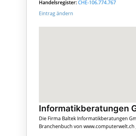
Handelsregister:
CHE-106.774.767
Eintrag ändern
Informatikberatungen 
Die Firma Baltek Informatikberatungen Gmb
Branchenbuch von www.computerwelt.ch g