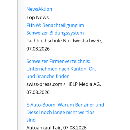
News
Aktion
Top News
FHNW: Benachteiligung im
Schweizer Bildungssystem
Fachhochschule Nordwestschweiz,
07.08.2026
Schweizer Firmenverzeichnis:
Unternehmen nach Kanton, Ort
und Branche finden
swiss-press.com / HELP Media AG,
07.08.2026
E-Auto-Boom: Warum Benziner und
Diesel noch lange nicht wertlos
sind
Autoankauf Fair, 07.08.2026