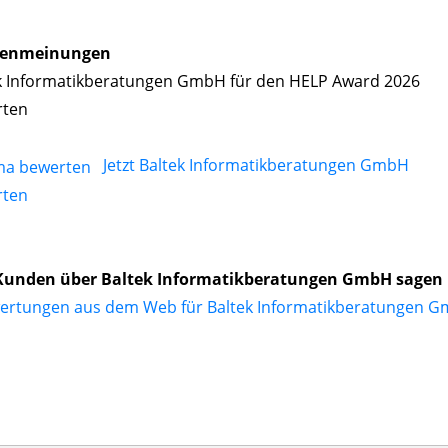
enmeinungen
k Informatikberatungen GmbH für den HELP Award 2026
rten
Jetzt Baltek Informatikberatungen GmbH
rten
Kunden über Baltek Informatikberatungen GmbH sagen
ertungen aus dem Web für Baltek Informatikberatungen 