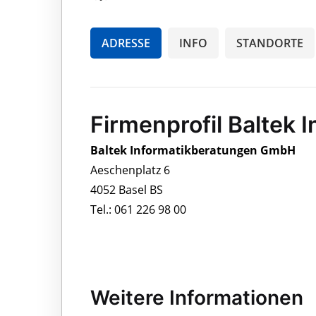
ADRESSE
INFO
STANDORTE
Firmenprofil Baltek
Baltek Informatikberatungen GmbH
Aeschenplatz 6
4052 Basel BS
Tel.: 061 226 98 00
Weitere Informationen