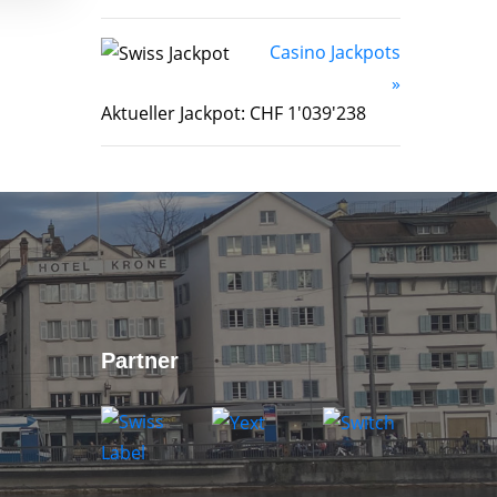
Casino Jackpots
»
Aktueller Jackpot: CHF 1'039'238
Partner