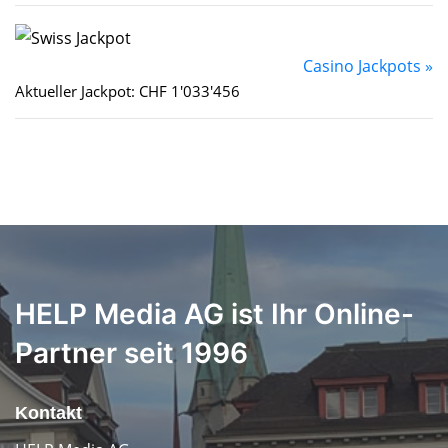
Casino Jackpots »
Aktueller Jackpot: CHF 1'033'456
HELP Media AG ist Ihr Online-
Partner seit 1996
Kontakt