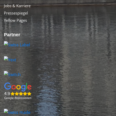
Jobs & Karriere
Pressespiegel
Yellow Pages
Partner