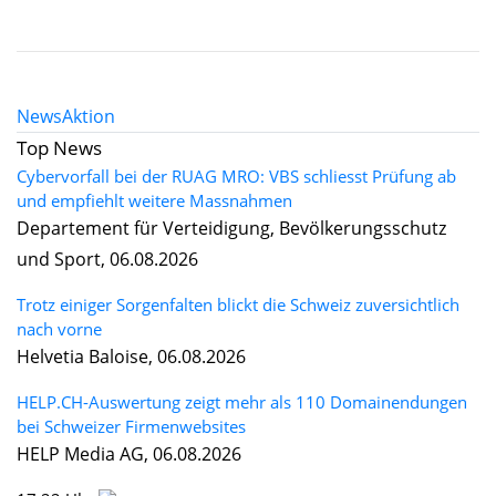
News
Aktion
Top News
Cybervorfall bei der RUAG MRO: VBS schliesst Prüfung ab
und empfiehlt weitere Massnahmen
Departement für Verteidigung, Bevölkerungsschutz
und Sport, 06.08.2026
Trotz einiger Sorgenfalten blickt die Schweiz zuversichtlich
nach vorne
Helvetia Baloise, 06.08.2026
HELP.CH-Auswertung zeigt mehr als 110 Domainendungen
bei Schweizer Firmenwebsites
HELP Media AG, 06.08.2026