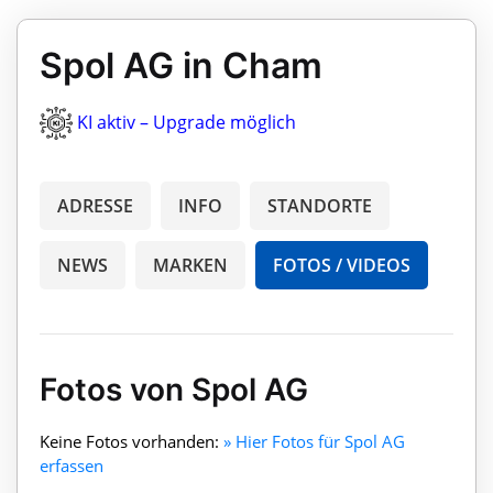
Spol AG in Cham
KI aktiv – Upgrade möglich
ADRESSE
INFO
STANDORTE
NEWS
MARKEN
FOTOS / VIDEOS
Fotos von Spol AG
Keine Fotos vorhanden:
» Hier Fotos für Spol AG
erfassen