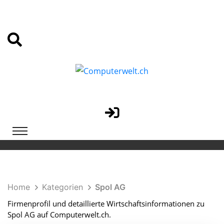
Home
Kategorien
Spol AG
Firmenprofil und detaillierte Wirtschaftsinformationen zu
Spol AG auf Computerwelt.ch.