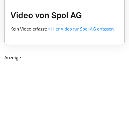
Video von Spol AG
Kein Video erfasst:
» Hier Video für Spol AG erfassen
Anzeige