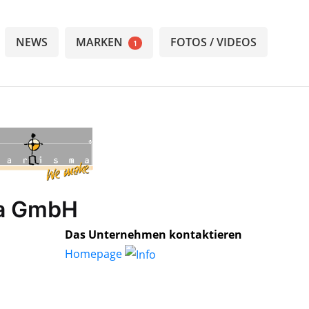
NEWS
MARKEN
FOTOS / VIDEOS
1
ma GmbH
Das Unternehmen kontaktieren
Homepage