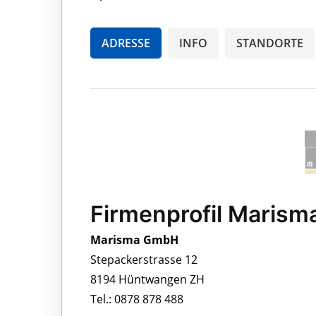
ADRESSE
INFO
STANDORTE
Firmenprofil Maris
Marisma GmbH
Stepackerstrasse 12
8194 Hüntwangen ZH
Tel.: 0878 878 488