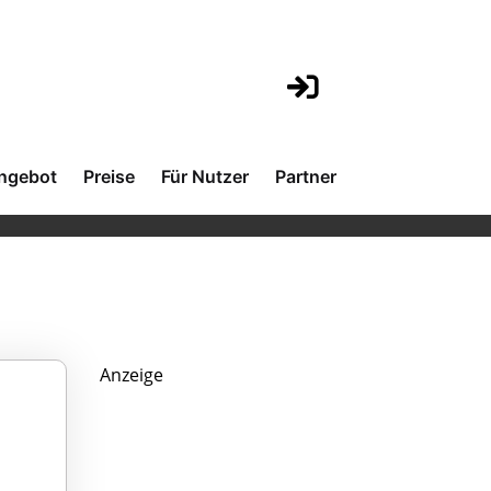
ngebot
Preise
Für Nutzer
Partner
Anzeige