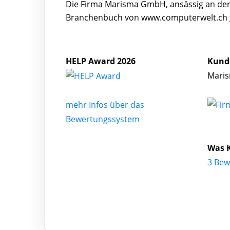
Die Firma Marisma GmbH, ansässig an der 
Branchenbuch von www.computerwelt.ch g
HELP Award 2026
Kund
Maris
mehr Infos über das
Bewertungssystem
Was 
3 Be