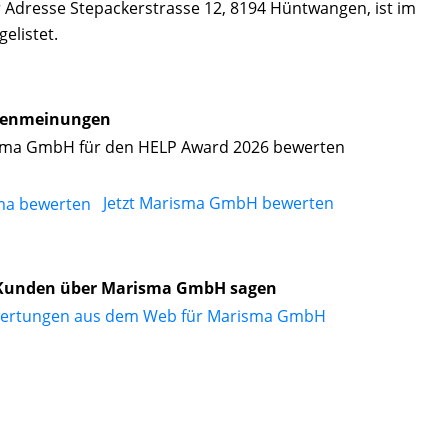
Adresse Stepackerstrasse 12, 8194 Hüntwangen, ist im
elistet.
enmeinungen
ma GmbH für den HELP Award 2026 bewerten
Jetzt Marisma GmbH bewerten
Kunden über Marisma GmbH sagen
wertungen aus dem Web für Marisma GmbH