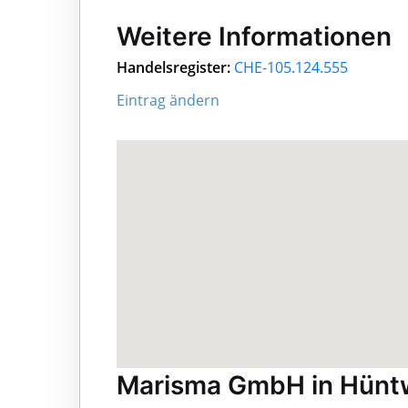
Weitere Informationen
Handelsregister:
CHE-105.124.555
Eintrag ändern
Marisma GmbH in Hün