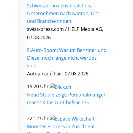
Schweizer Firmenverzeichnis:
Unternehmen nach Kanton, Ort
und Branche finden
swiss-press.com / HELP Media AG,
07.08.2026
E-Auto-Boom: Warum Benziner und
Diesel noch lange nicht wertlos
sind
Autoankauf Fair, 07.08.2026
15:20 Uhr
Neue Studie zeigt: Personalmangel
macht Kitas zur Chefsache »
22:12 Uhr
Monster-Prozess in Zürich: Fall