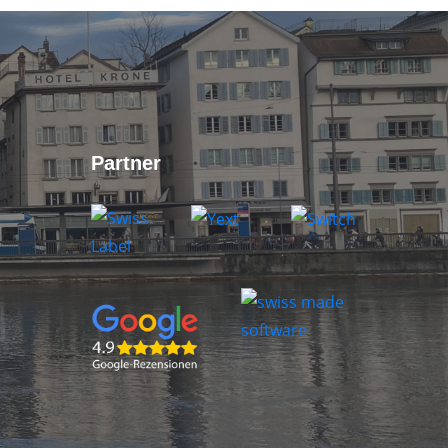
Partner