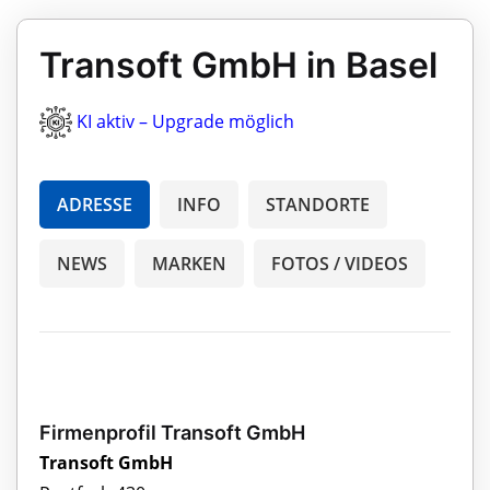
Transoft GmbH in Basel
KI aktiv – Upgrade möglich
ADRESSE
INFO
STANDORTE
NEWS
MARKEN
FOTOS / VIDEOS
Firmenprofil Transoft GmbH
Transoft GmbH