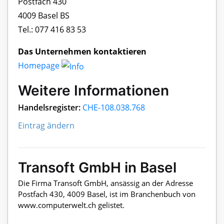
Postfach 430
4009 Basel BS
Tel.: 077 416 83 53
Das Unternehmen kontaktieren
Homepage
Weitere Informationen
Handelsregister:
CHE-108.038.768
Eintrag ändern
Transoft GmbH in Basel
Die Firma Transoft GmbH, ansässig an der Adresse
Postfach 430, 4009 Basel, ist im Branchenbuch von
www.computerwelt.ch gelistet.