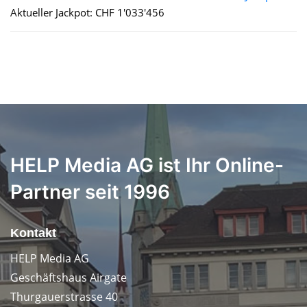
Aktueller Jackpot: CHF 1'033'456
HELP Media AG ist Ihr Online-
Partner seit 1996
Kontakt
HELP Media AG
Geschäftshaus Airgate
Thurgauerstrasse 40