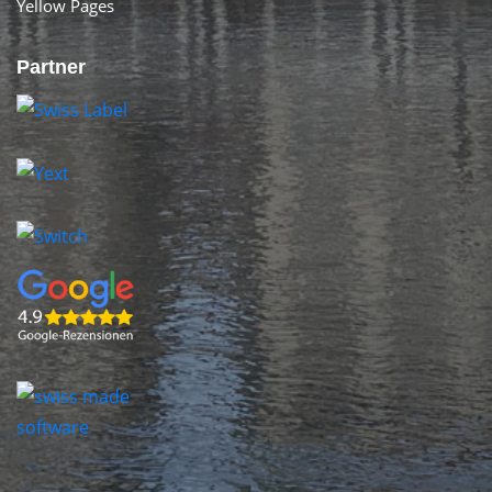
Yellow Pages
Partner