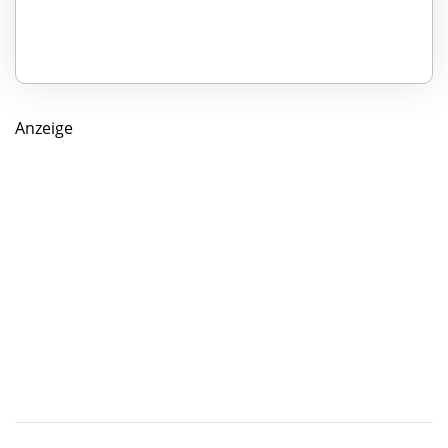
Anzeige