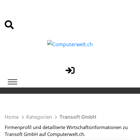
Home
Kategorien
Transoft GmbH
Firmenprofil und detaillierte Wirtschaftsinformationen zu
Transoft GmbH auf Computerwelt.ch.