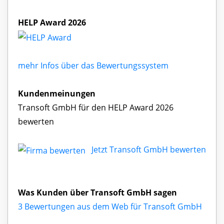
HELP Award 2026
mehr Infos über das Bewertungssystem
Kundenmeinungen
Transoft GmbH für den HELP Award 2026
bewerten
Jetzt Transoft GmbH bewerten
Was Kunden über Transoft GmbH sagen
3 Bewertungen aus dem Web für Transoft GmbH