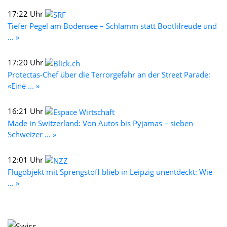
17:22 Uhr
Tiefer Pegel am Bodensee – Schlamm statt Böötlifreude und
... »
17:20 Uhr
Protectas-Chef über die Terrorgefahr an der Street Parade:
«Eine ... »
16:21 Uhr
Made in Switzerland: Von Autos bis Pyjamas – sieben
Schweizer ... »
12:01 Uhr
Flugobjekt mit Sprengstoff blieb in Leipzig unentdeckt: Wie
... »