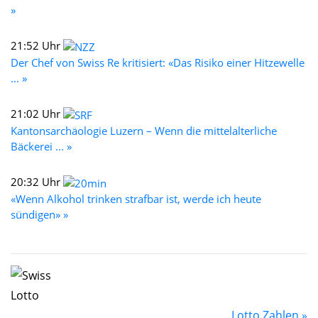
»
21:52 Uhr
Der Chef von Swiss Re kritisiert: «Das Risiko einer Hitzewelle
... »
21:02 Uhr
Kantonsarchäologie Luzern – Wenn die mittelalterliche
Bäckerei ... »
20:32 Uhr
«Wenn Alkohol trinken strafbar ist, werde ich heute
sündigen» »
Lotto Zahlen »