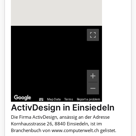
Map Data
Terms
Report a problem
ActivDesign in Einsiedeln
Die Firma ActivDesign, ansässig an der Adresse
Kornhausstrasse 26, 8840 Einsiedeln, ist im
Branchenbuch von www.computerwelt.ch gelistet.