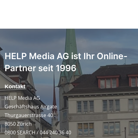
HELP Media AG ist Ihr Online-
Partner seit 1996
Kontakt
HELP Media AG
Geschäftshaus Airgate
Thurgauerstrasse 40
8050 Zürich
0800 SEARCH / 044 240 36 40