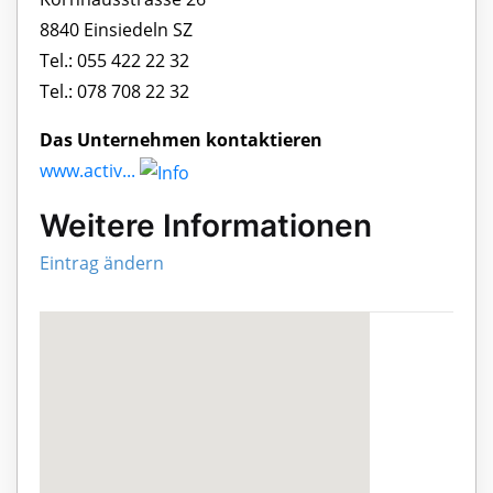
8840 Einsiedeln SZ
Tel.: 055 422 22 32
Tel.: 078 708 22 32
Das Unternehmen kontaktieren
www.activ...
Weitere Informationen
Eintrag ändern