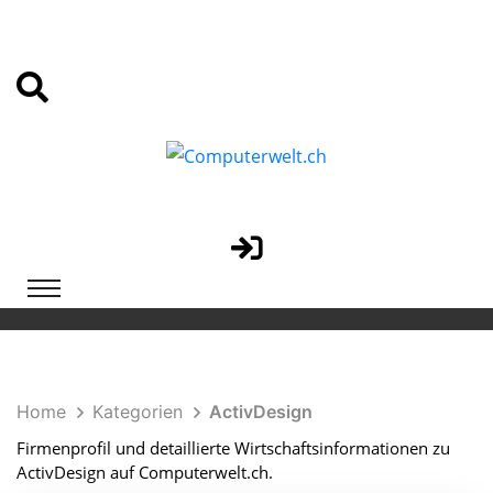
Home
Kategorien
ActivDesign
Firmenprofil und detaillierte Wirtschaftsinformationen zu
ActivDesign auf Computerwelt.ch.