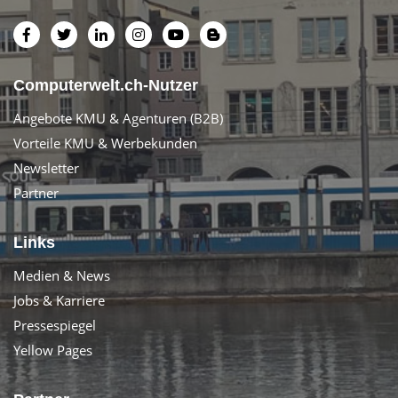
Computerwelt.ch-Nutzer
Angebote KMU & Agenturen (B2B)
Vorteile KMU & Werbekunden
Newsletter
Partner
Links
Medien & News
Jobs & Karriere
Pressespiegel
Yellow Pages