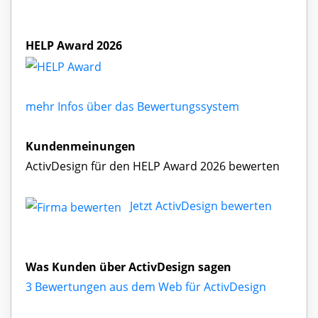
HELP Award 2026
mehr Infos über das Bewertungssystem
Kundenmeinungen
ActivDesign für den HELP Award 2026 bewerten
Jetzt ActivDesign bewerten
Was Kunden über ActivDesign sagen
3 Bewertungen aus dem Web für ActivDesign