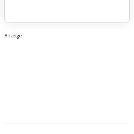
Anzeige