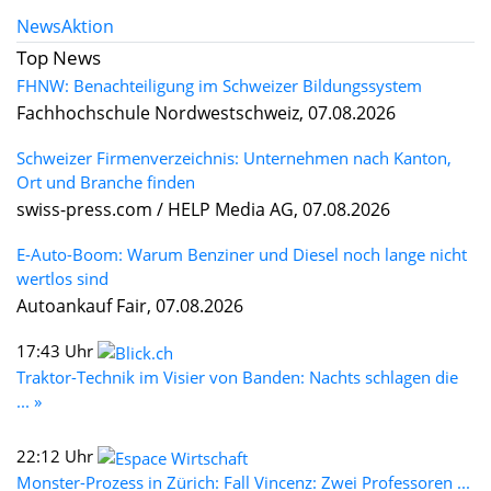
News
Aktion
Top News
FHNW: Benachteiligung im Schweizer Bildungssystem
Fachhochschule Nordwestschweiz, 07.08.2026
Schweizer Firmenverzeichnis: Unternehmen nach Kanton,
Ort und Branche finden
swiss-press.com / HELP Media AG, 07.08.2026
E-Auto-Boom: Warum Benziner und Diesel noch lange nicht
wertlos sind
Autoankauf Fair, 07.08.2026
17:43 Uhr
Traktor-Technik im Visier von Banden: Nachts schlagen die
... »
22:12 Uhr
Monster-Prozess in Zürich: Fall Vincenz: Zwei Professoren ...