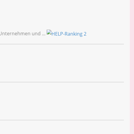
 Unternehmen und ...