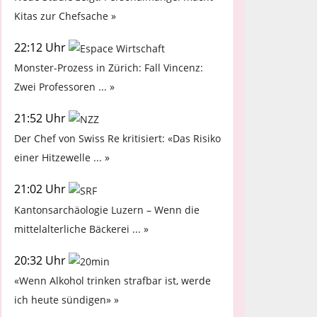
Kitas zur Chefsache »
22:12 Uhr
Monster-Prozess in Zürich: Fall Vincenz:
Zwei Professoren ... »
21:52 Uhr
Der Chef von Swiss Re kritisiert: «Das Risiko
einer Hitzewelle ... »
21:02 Uhr
Kantonsarchäologie Luzern – Wenn die
mittelalterliche Bäckerei ... »
20:32 Uhr
«Wenn Alkohol trinken strafbar ist, werde
ich heute sündigen» »