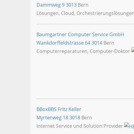
Dammweg 9
3013
Bern
Lösungen, Cloud, Orchestrierungslösunge
Baumgartner Computer Service GmbH
Wankdorffeldstrasse 64
3014
Bern
Computerreparaturen, Computer-Doktor
BBoxBBS Fritz Keller
Myrtenweg 18
3018
Bern
Internet Service und Solution Provider