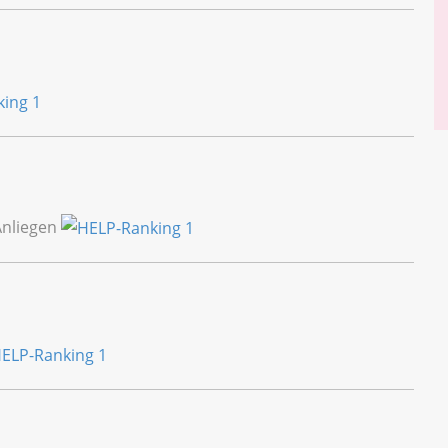
Anliegen