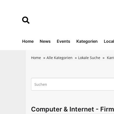
Home
News
Events
Kategorien
Loca
Home
Alle Kategorien
Lokale Suche
Kan
Computer & Internet - Firm