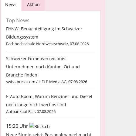
News
Aktion
Top News
FHNW: Benachteiligung im Schweizer
Bildungssystem
Fachhochschule Nordwestschweiz, 07.08.2026
Schweizer Firmenverzeichnis:
Unternehmen nach Kanton, Ort und
Branche finden
swiss-press.com / HELP Media AG, 07.08.2026
E-Auto-Boom: Warum Benziner und Diesel
noch lange nicht wertlos sind
Autoankauf Fair, 07.08.2026
15:20 Uhr
Neue Studie zeigt: Personalmangel macht