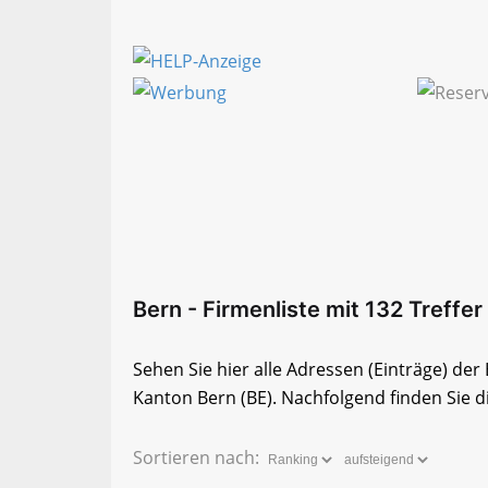
Bern - Firmenliste mit 132 Treffer
Sehen Sie hier alle Adressen (Einträge) de
Kanton Bern (BE). Nachfolgend finden Sie di
Sortieren nach: