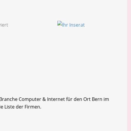
r Branche Computer & Internet für den Ort Bern im
e Liste der Firmen.