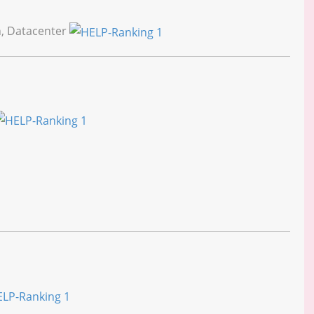
n, Datacenter