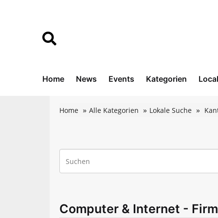
Home
News
Events
Kategorien
Loca
Home
Alle Kategorien
Lokale Suche
Kan
Computer & Internet - Firm