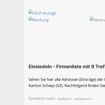
Einsiedeln - Firmenliste mit 9 Tref
Sehen Sie hier alle Adressen (Einträge) de
Kanton Schwyz (SZ). Nachfolgend finden Sie 
Sortieren nach: