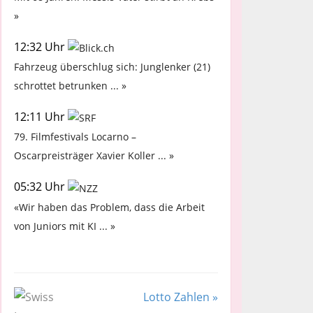
»
12:32 Uhr
Fahrzeug überschlug sich: Junglenker (21)
schrottet betrunken ... »
12:11 Uhr
79. Filmfestivals Locarno –
Oscarpreisträger Xavier Koller ... »
05:32 Uhr
«Wir haben das Problem, dass die Arbeit
von Juniors mit KI ... »
Lotto Zahlen »