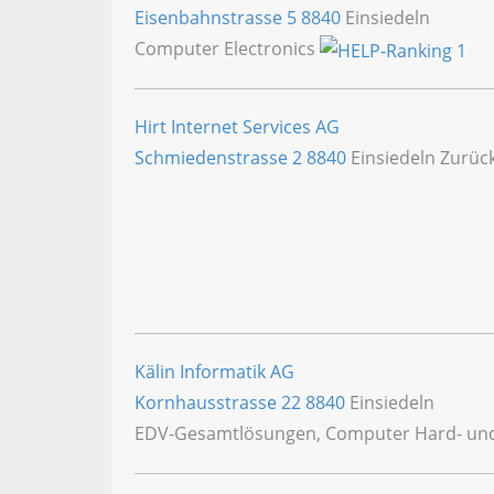
Eisenbahnstrasse 5
8840
Einsiedeln
Computer Electronics
Hirt Internet Services AG
Schmiedenstrasse 2
8840
Einsiedeln Zurüc
Kälin Informatik AG
Kornhausstrasse 22
8840
Einsiedeln
EDV-Gesamtlösungen, Computer Hard- un