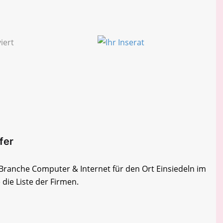
fer
r Branche Computer & Internet für den Ort Einsiedeln im
die Liste der Firmen.