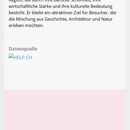
wirtschaftliche Stärke und ihre kulturelle Bedeutung
besticht. Er bleibt ein attraktives Ziel für Besucher, die
die Mischung aus Geschichte, Architektur und Natur
erleben möchten.
Datenquelle