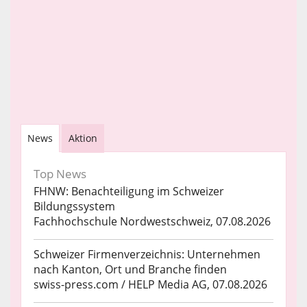
News
Aktion
Top News
FHNW: Benachteiligung im Schweizer
Bildungssystem
Fachhochschule Nordwestschweiz, 07.08.2026
Schweizer Firmenverzeichnis: Unternehmen
nach Kanton, Ort und Branche finden
swiss-press.com / HELP Media AG, 07.08.2026