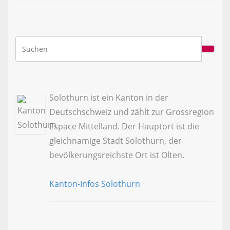
Solothurn ist ein Kanton in der
Deutschschweiz und zählt zur Grossregion
Espace Mittelland. Der Hauptort ist die
gleichnamige Stadt Solothurn, der
bevölkerungsreichste Ort ist Olten.
Kanton-Infos Solothurn