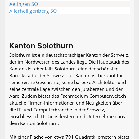
Aetingen SO
Allerheiligenberg SO
Kanton Solothurn
Solothurn ist ein deutschsprachiger Kanton der Schweiz,
der im Nordwesten des Landes liegt. Die Hauptstadt des
Kantons ist ebenfalls Solothurn, eine der schönsten
Barockstädte der Schweiz. Der Kanton ist bekannt für
seine reiche Geschichte, seine barocke Architektur und
seine zentrale Lage zwischen den Jurabergen und der
Aare. Zudem bietet das Fachmedium Computerwelt.ch
aktuelle Firmen-Informationen und Neuigkeiten über
die IT- und Computerbranche in der Schweiz,
einschliesslich IT-Dienstleistern und Unternehmen aus
dem Kanton Solothurn.
Mit einer Fläche von etwa 791 Quadratkilometern bietet