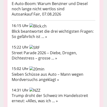
E-Auto-Boom: Warum Benziner und Diesel
noch lange nicht wertlos sind
Autoankauf Fair, 07.08.2026
16:15 Uhr
Blick beantwortet die drei wichtigsten Fragen:
So gefährlich ist ... »
15:22 Uhr
Street Parade 2026 – Diebe, Drogen,
Dichtestress – grosse ... »
15:02 Uhr
Sieben Schüsse aus Auto – Mann wegen
Mordversuchs angeklagt »
14:31 Uhr
Trump droht der Schweiz im Handelsstreit
erneut: «Alles, was ich ... »