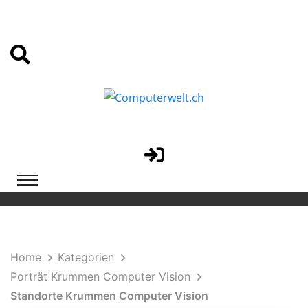
Home
Kategorien
Porträt Krummen Computer Vision
Standorte Krummen Computer Vision