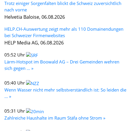
Trotz einiger Sorgenfalten blickt die Schweiz zuversichtlich
nach vorne
Helvetia Baloise, 06.08.2026
HELP.CH-Auswertung zeigt mehr als 110 Domainendungen
bei Schweizer Firmenwebsites
HELP Media AG, 06.08.2026
05:52 Uhr
Lärm-Hotspot im Boowald AG – Drei Gemeinden wehren
sich gegen ... »
05:40 Uhr
Wenn Wasser nicht mehr selbstverständlich ist: So leiden die
... »
05:31 Uhr
Zahlreiche Haushalte im Raum Stäfa ohne Strom »