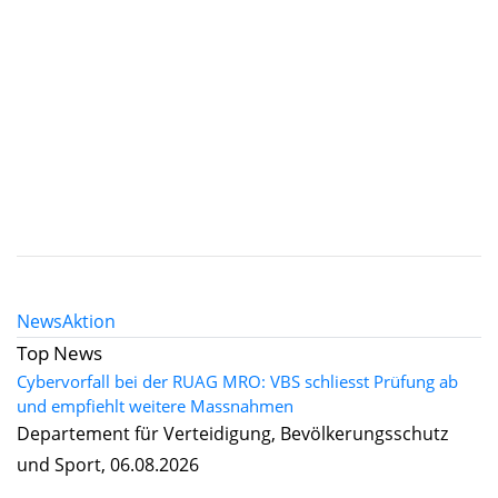
News
Aktion
Top News
Cybervorfall bei der RUAG MRO: VBS schliesst Prüfung ab
und empfiehlt weitere Massnahmen
Departement für Verteidigung, Bevölkerungsschutz
und Sport, 06.08.2026