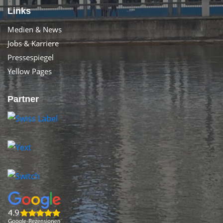
Links
Medien & News
Jobs & Karriere
Pressespiegel
Yellow Pages
Partner