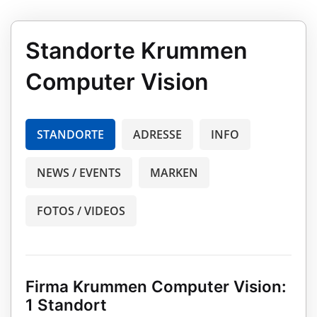
Standorte Krummen
Computer Vision
STANDORTE
ADRESSE
INFO
NEWS / EVENTS
MARKEN
FOTOS / VIDEOS
Firma Krummen Computer Vision:
1 Standort