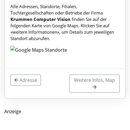
Alle Adressen, Standorte, Filialen,
Tochtergesellschaften oder Betriebe der Firma
Krummen Computer Vision
finden Sie auf der
folgenden Karte von Google Maps. Klicken Sie auf
«weitere Informationen», um Details zum jeweiligen
Standort abzurufen.
Adresse
Weitere Infos, Map
Anzeige